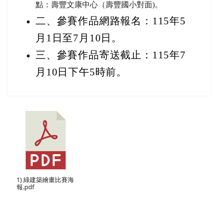
點：壽豐文康中心（壽豐國小對面)。
二、參賽作品網路報名：115年5
月1日至7月10日。
三、參賽作品寄送截止：115年7
月10日下午5時前。
1) 綠建築繪畫比賽海
報.pdf