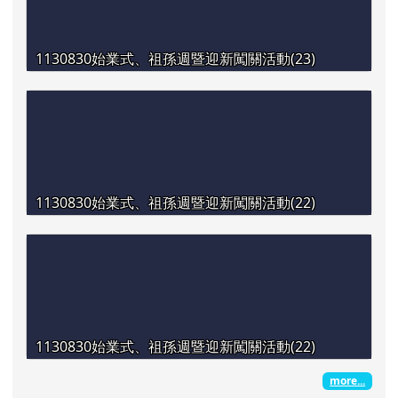
1130830始業式、祖孫週暨迎新闖關活動(23)
1130830始業式、祖孫週暨迎新闖關活動(22)
1130830始業式、祖孫週暨迎新闖關活動(22)
more...