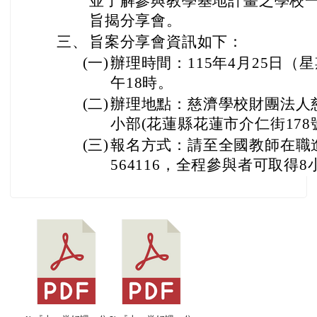
並了解參與教學基地計畫之學校
旨揭分享會。
三、
旨案分享會資訊如下：
(一)
辦理時間：115年4月25日（
午18時。
(二)
辦理地點：慈濟學校財團法人
小部(花蓮縣花蓮市介仁街178
(三)
報名方式：請至全國教師在職
564116，全程參與者可取得