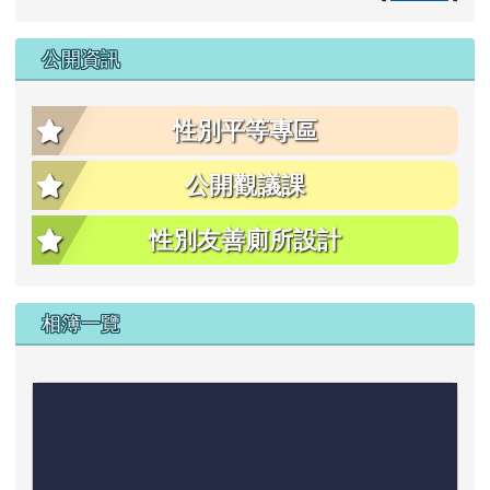
公開資訊
性別平等專區
公開觀議課
性別友善廁所設計
相簿一覽