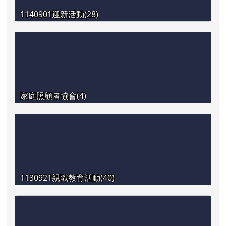
1140901迎新活動(28)
家庭照顧者協會(4)
1130921親職教育活動(40)