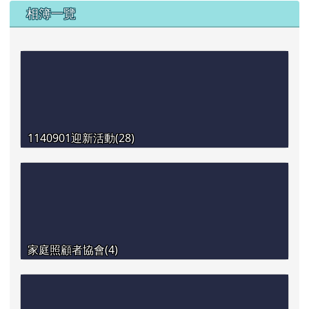
相簿一覽
1140901迎新活動(28)
家庭照顧者協會(4)