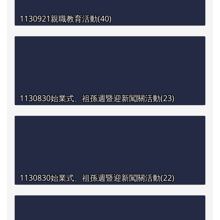
1130921親職教育活動(40)
1130830始業式、祖孫週暨迎新闖關活動(23)
1130830始業式、祖孫週暨迎新闖關活動(22)