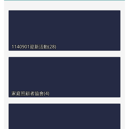
1140901迎新活動(28)
家庭照顧者協會(4)