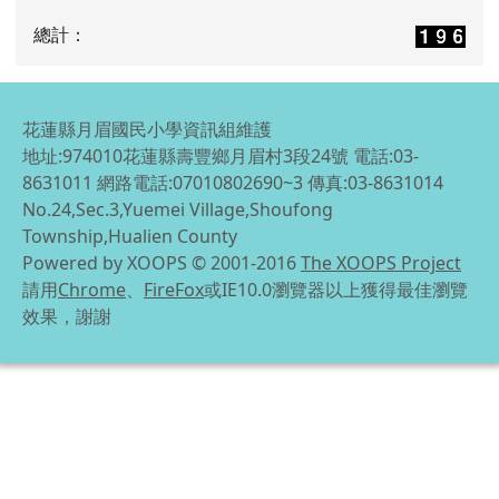
總計：
花蓮縣月眉國民小學資訊組維護
地址:974010花蓮縣壽豐鄉月眉村3段24號 電話:03-
8631011 網路電話:07010802690~3 傳真:03-8631014
No.24,Sec.3,Yuemei Village,Shoufong
Township,Hualien County
Powered by XOOPS © 2001-2016
The XOOPS Project
請用
Chrome
、
FireFox
或IE10.0瀏覽器以上獲得最佳瀏覽
效果，謝謝