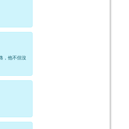
路，他不但沒