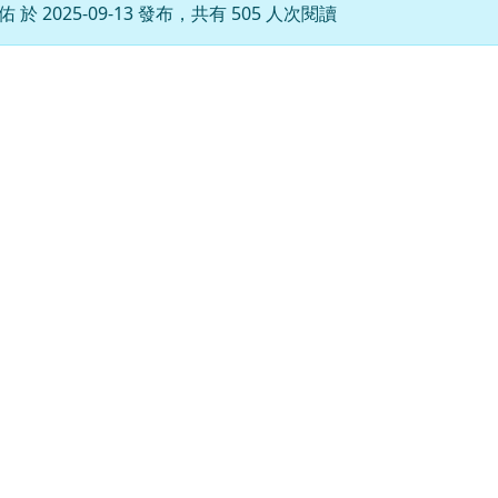
 於 2025-09-13 發布，共有 505 人次閱讀