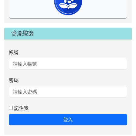
會員登錄
帳號
密碼
記住我
登入