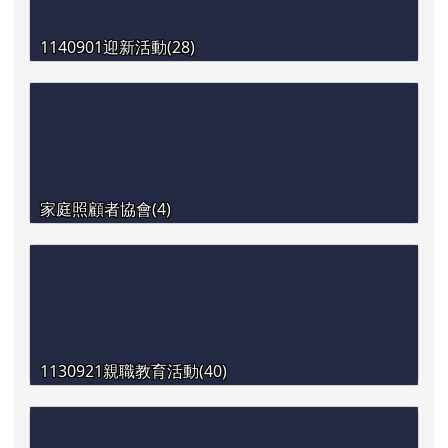
1140901迎新活動(28)
家庭照顧者協會(4)
1130921親職教育活動(40)