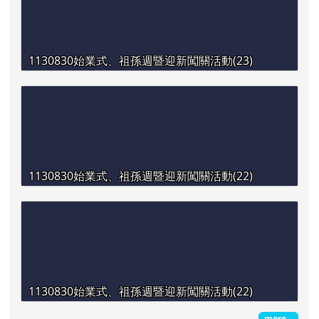
1130830始業式、祖孫週暨迎新闖關活動(23)
1130830始業式、祖孫週暨迎新闖關活動(22)
1130830始業式、祖孫週暨迎新闖關活動(22)
more...