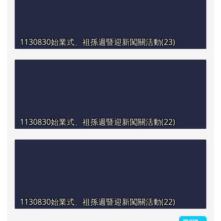
1130830始業式、祖孫週暨迎新闖關活動(23)
1130830始業式、祖孫週暨迎新闖關活動(22)
1130830始業式、祖孫週暨迎新闖關活動(22)
more...