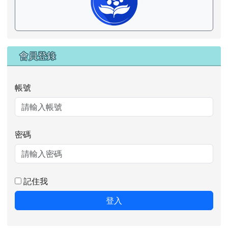
會員登錄
帳號
密碼
記住我
登入