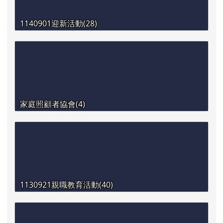
1140901迎新活動(28)
家庭照顧者協會(4)
1130921親職教育活動(40)