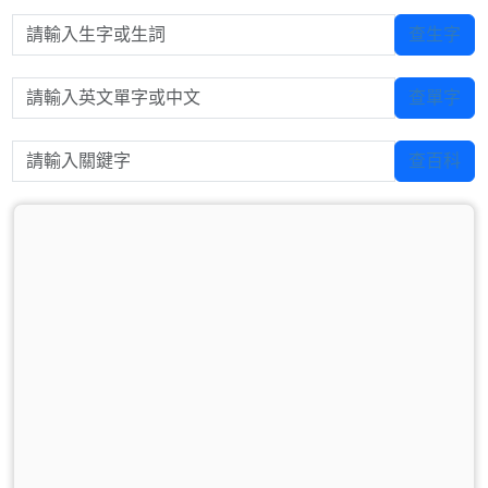
請輸入生字或生詞
查生字
請輸入英文單字或中文
查單字
請輸入關鍵字
查百科