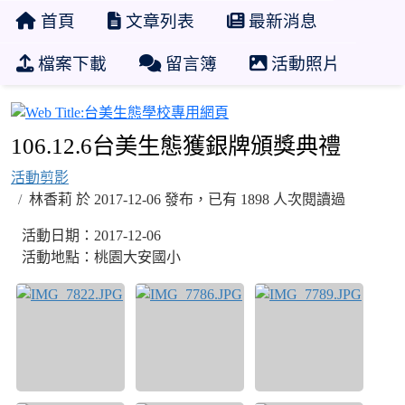
首頁
文章列表
最新消息
檔案下載
留言簿
活動照片
台美生態學校專用網頁
106.12.6台美生態獲銀牌頒獎典禮
活動剪影
林香莉 於 2017-12-06 發布，已有 1898 人次閱讀過
活動日期：2017-12-06
活動地點：桃園大安國小