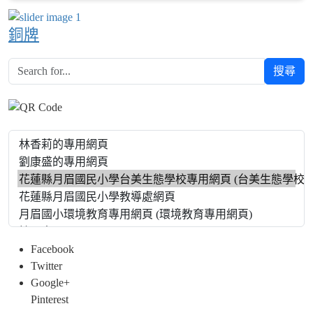
銅牌
搜尋
Facebook
Twitter
Google+
Pinterest