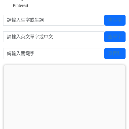
Pinterest
請輸入生字或生詞
查生字
請輸入英文單字或中文
查單字
請輸入關鍵字
查百科