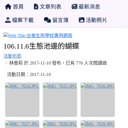
首頁
文章列表
最新消息
檔案下載
留言簿
活動照片
台美生態學校專用網頁
106.11.6生態池邊的蝴蝶
活動剪影
林香莉 於 2017-11-10 發布，已有 776 人次閱讀過
活動日期：2017-11-10