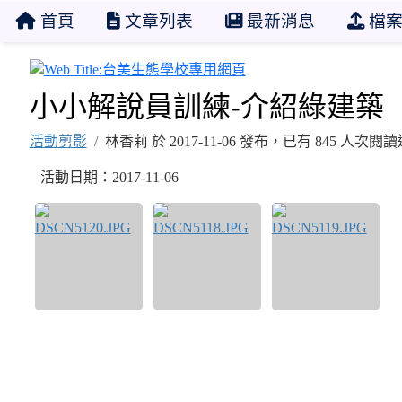
首頁
文章列表
最新消息
檔案
台美生態學校專用網頁
小小解說員訓練-介紹綠建築
活動剪影
林香莉 於 2017-11-06 發布，已有 845 人次閱讀
活動日期：2017-11-06