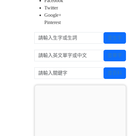
Facebook
Twitter
Google+
Pinterest
請輸入生字或生詞
查生字
請輸入英文單字或中文
查單字
請輸入關鍵字
查百科