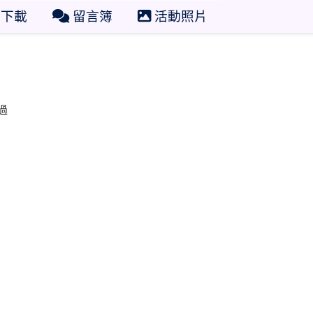
下載
留言簿
活動照片
過