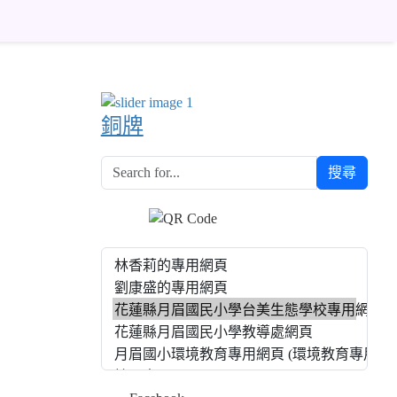
銅牌
搜尋