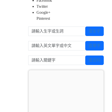
Facebook
Twitter
Google+
Pinterest
請輸入生字或生詞
查生字
請輸入英文單字或中文
查單字
請輸入關鍵字
查百科