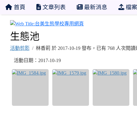
首頁
文章列表
最新消息
檔案
台美生態學校專用網頁
生態池
活動剪影
林香莉 於 2017-10-19 發布，已有 768 人次閱讀
活動日期：2017-10-19