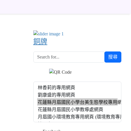
銅牌
搜尋