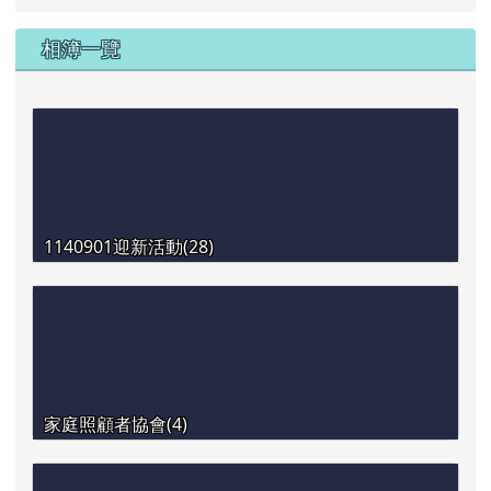
相簿一覽
1140901迎新活動(28)
家庭照顧者協會(4)