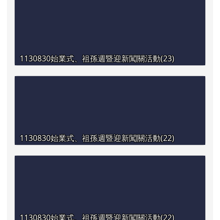
1130830始業式、祖孫週暨迎新闖關活動(23)
1130830始業式、祖孫週暨迎新闖關活動(22)
1130830始業式、祖孫週暨迎新闖關活動(22)