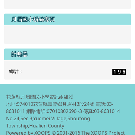
月眉國小粉絲專頁
計數器
總計：
花蓮縣月眉國民小學資訊組維護
地址:974010花蓮縣壽豐鄉月眉村3段24號 電話:03-
8631011 網路電話:07010802690~3 傳真:03-8631014
No.24,Sec.3,Yuemei Village,Shoufong
Township,Hualien County
Powered by XOOPS © 2001-2016
The XOOPS Project