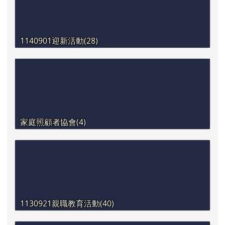
1140901迎新活動(28)
家庭照顧者協會(4)
1130921親職教育活動(40)