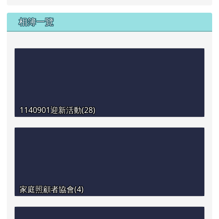
相簿一覽
1140901迎新活動(28)
家庭照顧者協會(4)