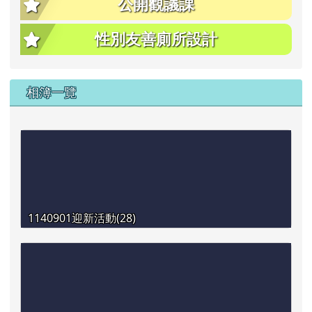
公開觀議課
性別友善廁所設計
相簿一覽
1140901迎新活動(28)