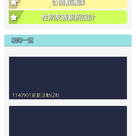
公開觀議課
性別友善廁所設計
相簿一覽
1140901迎新活動(28)